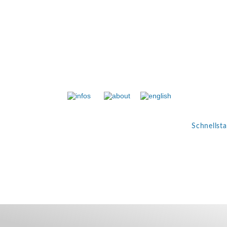
Methode
Schnellsta