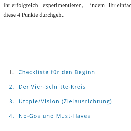
ihr
erfolgreich
experimentieren,
indem
ihr
einfa
diese 4 Punkte durchgeht. 
1.  
Checkliste für den Beginn 
2.  
Der Vier-Schritte-Kreis
3.  
Utopie/Vision (Zielausrichtung)
4.  
No-Gos und Must-Haves