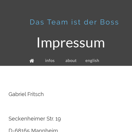
Impressum
Gabriel Fritsch
Seckenheimer Str. 19
D-68165 Mannheim