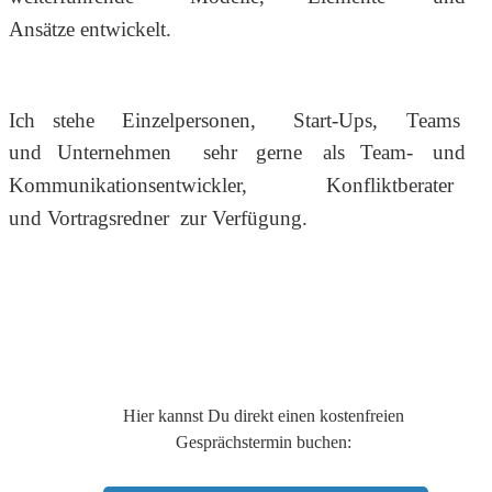
Ansätze entwickelt.
Ich
stehe
Einzelpersonen,
Start-Ups,
Teams 
und
Unternehmen
sehr
gerne
als
Team-
und 
Kommunikationsentwickler,
Konfliktberater 
und Vortragsredner  zur Verfügung.
Hier kannst Du direkt einen kostenfreien 
Gesprächstermin buchen: