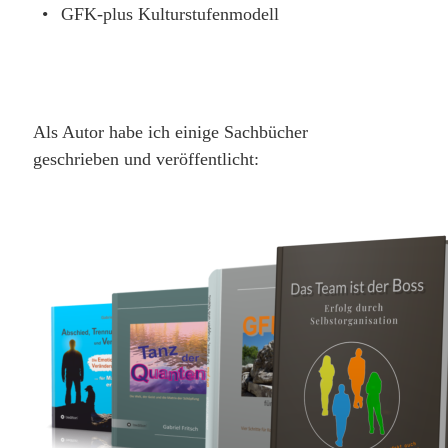
•
GFK-plus Kulturstufenmodell
Als Autor habe ich einige Sachbücher 
geschrieben und veröffentlicht: 