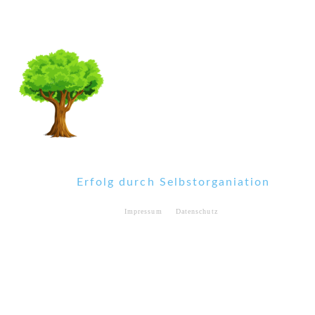
Erfolg durch Selbstorganiation
Impressum
Datenschutz