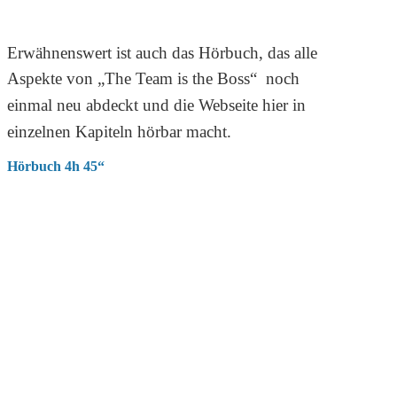
Erwähnenswert ist auch das Hörbuch, das alle 
Aspekte von „The Team is the Boss“  noch 
einmal neu abdeckt und die Webseite hier in 
einzelnen Kapiteln hörbar macht. 
Hörbuch 4h 45“