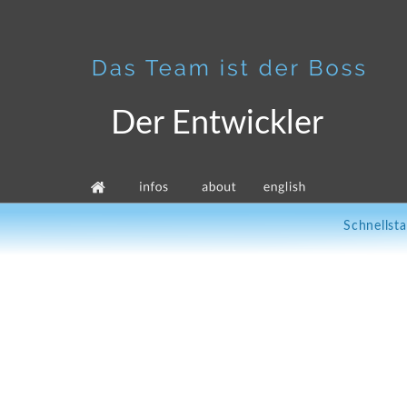
Der Entwickler
Schnellsta